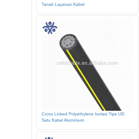
Tanah Layanan Kabel
Cross Linked Polyethylene Isolasi Tipe UD
Satu Kabel Aluminium