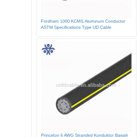
Fordham 1000 KCMIL Aluminum Conductor
ASTM Specifications Type UD Cable
Princeton 6 AWG Stranded Konduktor Bawah