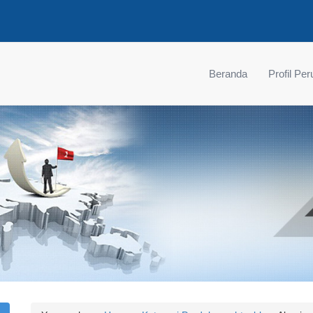
Beranda
Profil Pe