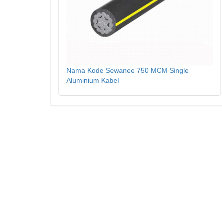
Nama Kode Sewanee 750 MCM Single
Aluminium Kabel