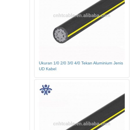
Ukuran 1/0 2/0 3/0 4/0 Tekan Aluminium Jenis
UD Kabel