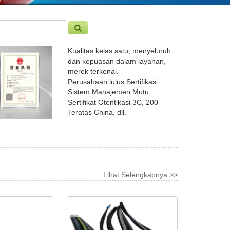
Kualitas kelas satu, menyeluruh
dan kepuasan dalam layanan,
merek terkenal.
Perusahaan lulus Sertifikasi
Sistem Manajemen Mutu,
Sertifikat Otentikasi 3C, 200
Teratas China, dll.
Lihat Selengkapnya >>