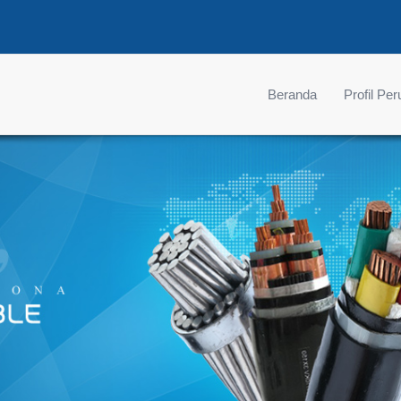
Beranda
Profil Pe