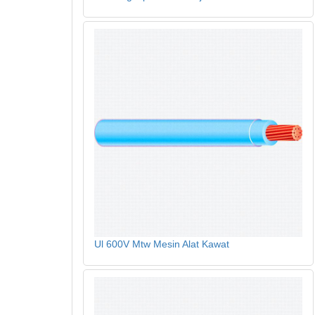
Ul 600V Mtw Mesin Alat Kawat