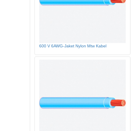
600 V 6AWG-Jaket Nylon Mtw Kabel