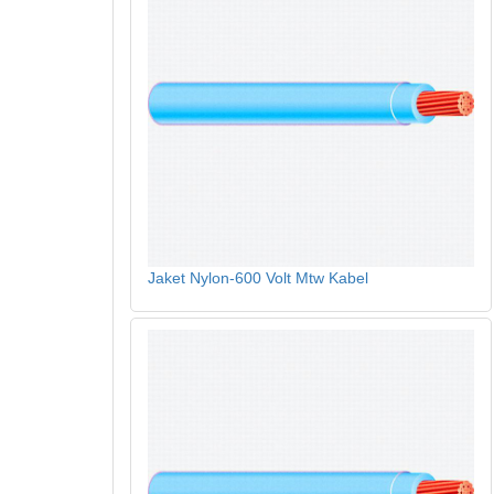
Jaket Nylon-600 Volt Mtw Kabel