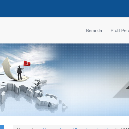
Beranda
Profil Pe