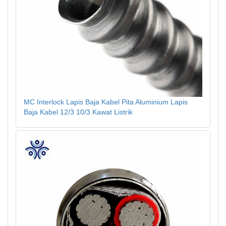
MC Interlock Lapis Baja Kabel Pita Aluminium Lapis
Baja Kabel 12/3 10/3 Kawat Listrik