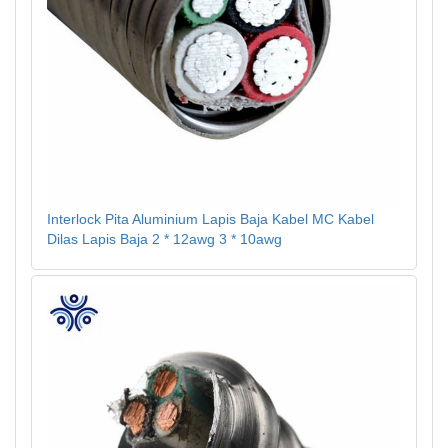
Interlock Pita Aluminium Lapis Baja Kabel MC Kabel
Dilas Lapis Baja 2 * 12awg 3 * 10awg