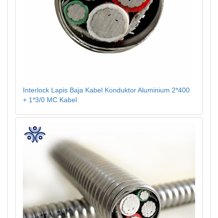
Interlock Lapis Baja Kabel Konduktor Aluminium 2*400
+ 1*3/0 MC Kabel