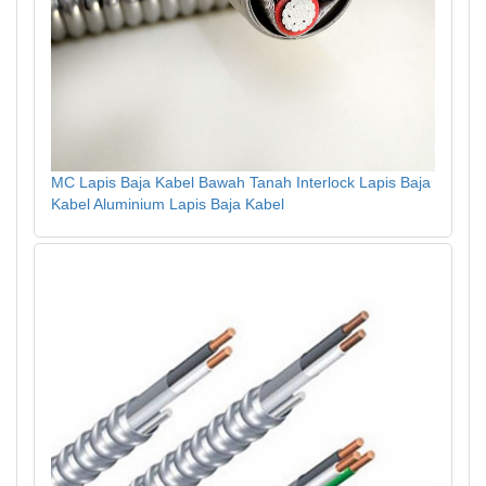
MC Lapis Baja Kabel Bawah Tanah Interlock Lapis Baja
Kabel Aluminium Lapis Baja Kabel