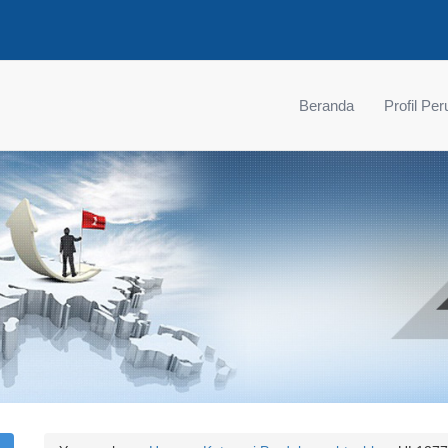
Beranda
Profil Pe