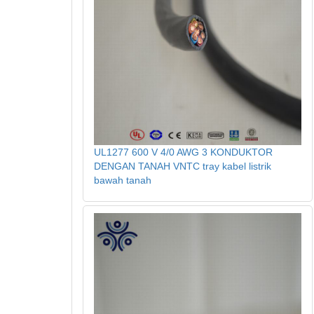
UL1277 600 V 4/0 AWG 3 KONDUKTOR
DENGAN TANAH VNTC tray kabel listrik
bawah tanah