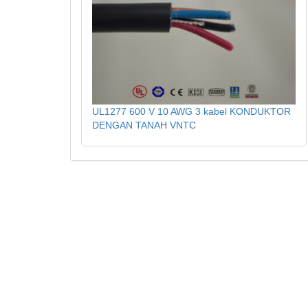
UL1277 600 V 10 AWG 3 kabel KONDUKTOR
DENGAN TANAH VNTC