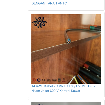
DENGAN TANAH VNTC
14 AWG Kabel 2C VNTC Tray PVCN TC-E2
Hitam Jaket 600 V Kontrol Kawat