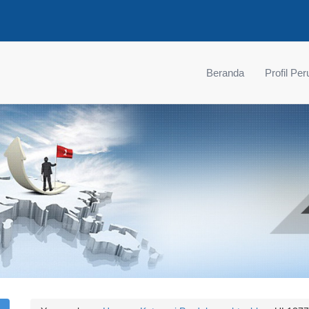
Beranda
Profil Pe