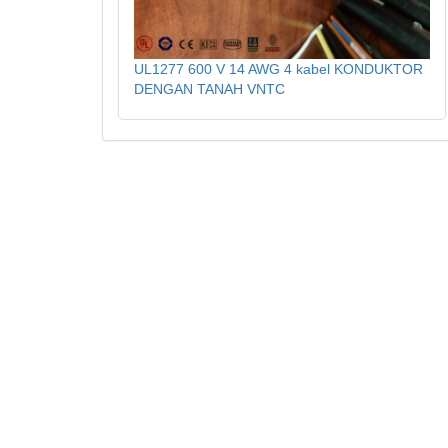
UL1277 600 V 14 AWG 4 kabel KONDUKTOR
DENGAN TANAH VNTC