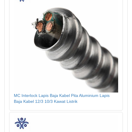
MC Interlock Lapis Baja Kabel Pita Aluminium Lapis
Baja Kabel 12/3 10/3 Kawat Listrik