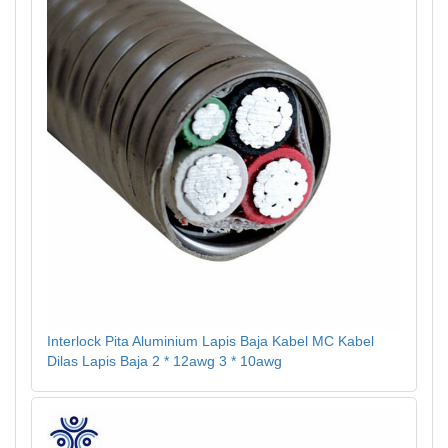
Interlock Pita Aluminium Lapis Baja Kabel MC Kabel
Dilas Lapis Baja 2 * 12awg 3 * 10awg