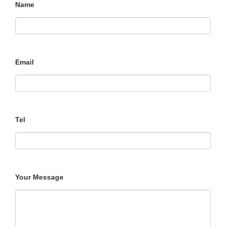
Name
Email
Tel
Your Message