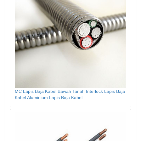
MC Lapis Baja Kabel Bawah Tanah Interlock Lapis Baja
Kabel Aluminium Lapis Baja Kabel