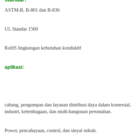
ASTM-B, B-801 dan B-836
UL Standar 1569
RoHS lingkungan kebutuhan konduktif
aplikasi:
cabang, pengumpan dan layanan distribusi daya dalam komersial,
industri, kelembagaan, dan multi-bangunan perumahan.
Power, pencahayaan, control, dan sinyal sirkuit.