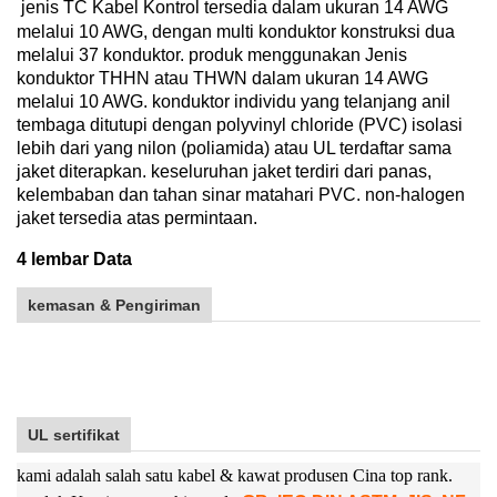
jenis TC Kabel Kontrol tersedia dalam ukuran 14 AWG
melalui 10 AWG, dengan multi konduktor konstruksi dua
melalui 37 konduktor. produk menggunakan Jenis
konduktor THHN atau THWN dalam ukuran 14 AWG
melalui 10 AWG. konduktor individu yang telanjang anil
tembaga ditutupi dengan polyvinyl chloride (PVC) isolasi
lebih dari yang nilon (poliamida) atau UL terdaftar sama
jaket diterapkan. keseluruhan jaket terdiri dari panas,
kelembaban dan tahan sinar matahari PVC. non-halogen
jaket tersedia atas permintaan
.
4 lembar Data
kemasan & Pengiriman
UL sertifikat
kami adalah salah satu kabel & kawat produsen Cina top rank.