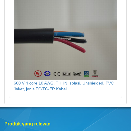
600 V 4 core 10 AWG, THHN Isolasi, Unshielded, PVC
Jaket, jenis TC/TC-ER Kabel
Produk yang relevan