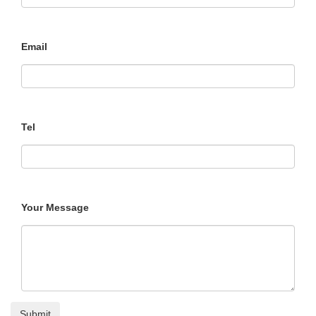
Email
Tel
Your Message