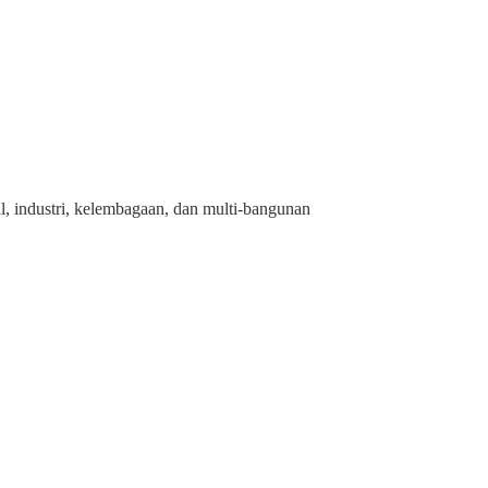
l, industri, kelembagaan, dan multi-bangunan