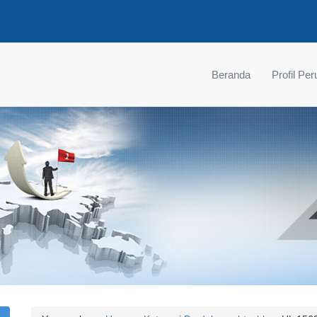
Beranda
Profil Pe