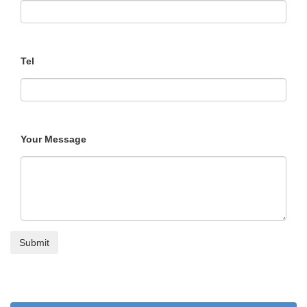
Tel
Your Message