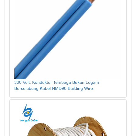
300 Volt, Konduktor Tembaga Bukan Logam
Berselubung Kabel NMD90 Building Wire