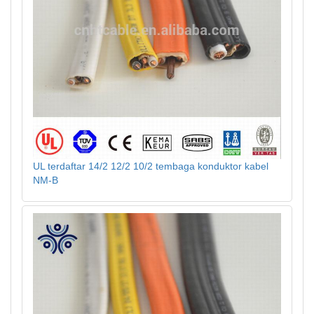
UL terdaftar 14/2 12/2 10/2 tembaga konduktor kabel
NM-B