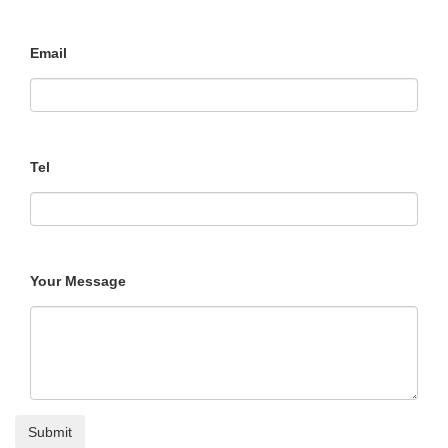
Email
Tel
Your Message