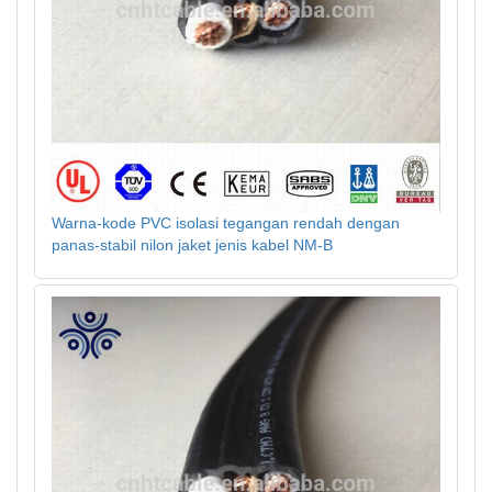
Warna-kode PVC isolasi tegangan rendah dengan
panas-stabil nilon jaket jenis kabel NM-B