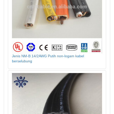
Jenis NM-B 14/2AWG Putih non-logam kabel
berselubung