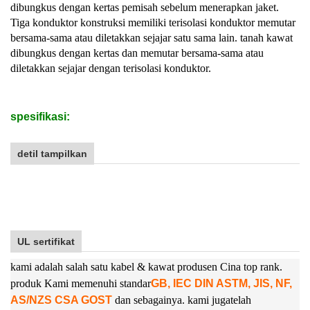
dibungkus dengan kertas pemisah sebelum menerapkan jaket.
Tiga konduktor konstruksi memiliki terisolasi konduktor memutar
bersama-sama atau diletakkan sejajar satu sama lain. tanah kawat
dibungkus dengan kertas dan memutar bersama-sama atau
diletakkan sejajar dengan terisolasi konduktor.
spesifikasi:
detil tampilkan
UL sertifikat
kami adalah salah satu kabel & kawat produsen Cina top rank.
produk Kami memenuhi standar
GB, IEC DIN ASTM, JIS, NF,
AS/NZS CSA GOST
dan sebagainya. kami juga
telah