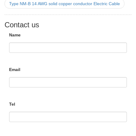
Type NM-B 14 AWG solid copper conductor Electric Cable
Contact us
Name
Email
Tel