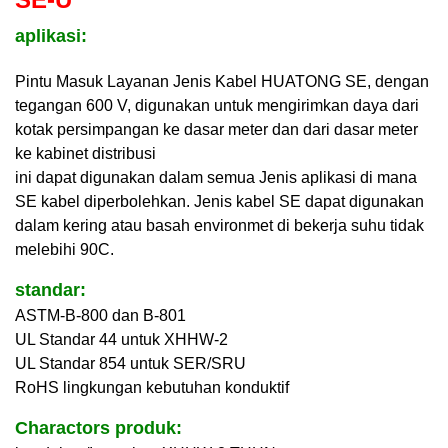
aplikasi:
Pintu Masuk Layanan Jenis Kabel HUATONG SE, dengan
tegangan 600 V, digunakan untuk mengirimkan daya dari
kotak persimpangan ke dasar meter dan dari dasar meter
ke kabinet distribusi
ini dapat digunakan dalam semua Jenis aplikasi di mana
SE kabel diperbolehkan. Jenis kabel SE dapat digunakan
dalam kering atau basah environmet di bekerja suhu tidak
melebihi 90C.
standar:
ASTM-B-800 dan B-801
UL Standar 44 untuk XHHW-2
UL Standar 854 untuk SER/SRU
RoHS lingkungan kebutuhan konduktif
Charactors produk: