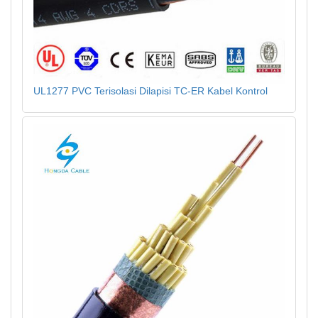
UL1277 PVC Terisolasi Dilapisi TC-ER Kabel Kontrol