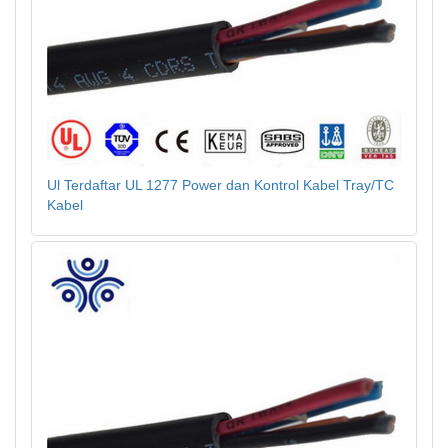
Ul Terdaftar UL 1277 Power dan Kontrol Kabel Tray/TC
Kabel