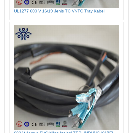
UL1277 600 V 16/19 Jenis TC VNTC Tray Kabel