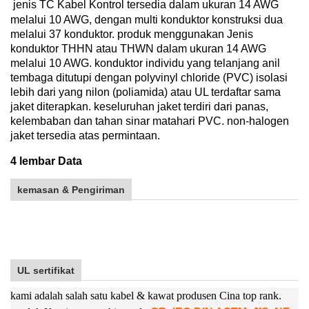
jenis TC Kabel Kontrol tersedia dalam ukuran 14 AWG
melalui 10 AWG, dengan multi konduktor konstruksi dua
melalui 37 konduktor. produk menggunakan Jenis
konduktor THHN atau THWN dalam ukuran 14 AWG
melalui 10 AWG. konduktor individu yang telanjang anil
tembaga ditutupi dengan polyvinyl chloride (PVC) isolasi
lebih dari yang nilon (poliamida) atau UL terdaftar sama
jaket diterapkan. keseluruhan jaket terdiri dari panas,
kelembaban dan tahan sinar matahari PVC. non-halogen
jaket tersedia atas permintaan
.
4 lembar Data
kemasan & Pengiriman
UL sertifikat
kami adalah salah satu kabel & kawat produsen Cina top rank.