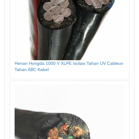
Henan Hongda 1000 V XLPE Isolasi Tahan UV Cableuv
Tahan ABC Kabel