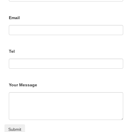
Email
Tel
Your Message