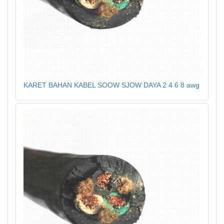
KARET BAHAN KABEL SOOW SJOW DAYA 2 4 6 8 awg