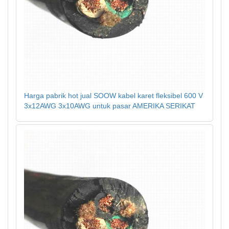
Harga pabrik hot jual SOOW kabel karet fleksibel 600 V
3x12AWG 3x10AWG untuk pasar AMERIKA SERIKAT