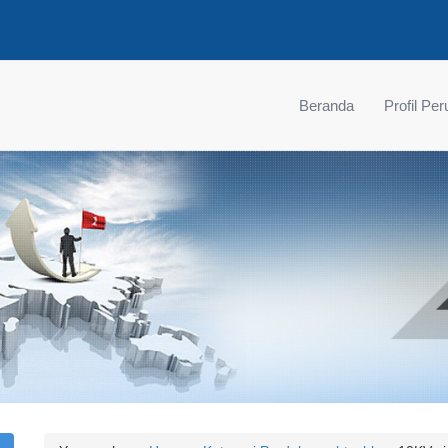
Beranda
Profil Pe