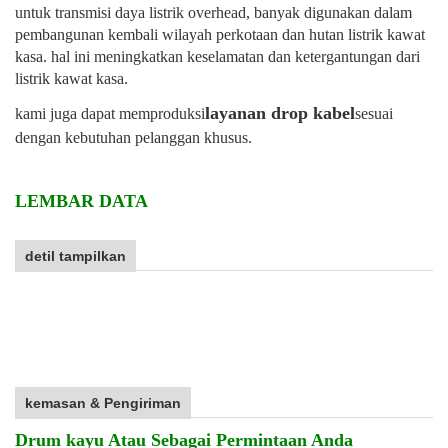
untuk transmisi daya listrik overhead, banyak digunakan dalam
pembangunan kembali wilayah perkotaan dan hutan listrik kawat
kasa. hal ini meningkatkan keselamatan dan ketergantungan dari
listrik kawat kasa.
layanan drop kabel
kami juga dapat memproduksi
sesuai
dengan kebutuhan pelanggan khusus.
LEMBAR DATA
detil tampilkan
kemasan & Pengiriman
Drum kayu Atau Sebagai Permintaan Anda