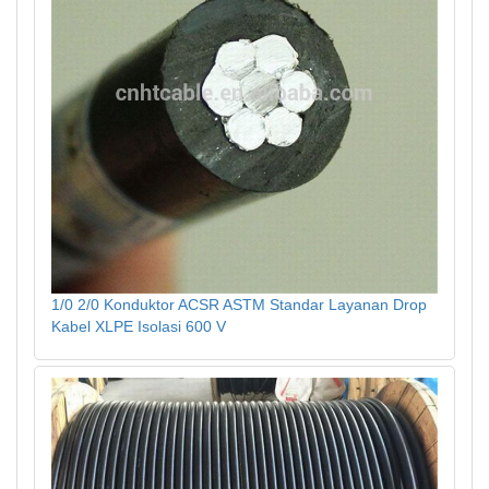
1/0 2/0 Konduktor ACSR ASTM Standar Layanan Drop
Kabel XLPE Isolasi 600 V