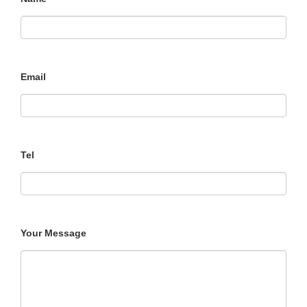
Email
Tel
Your Message