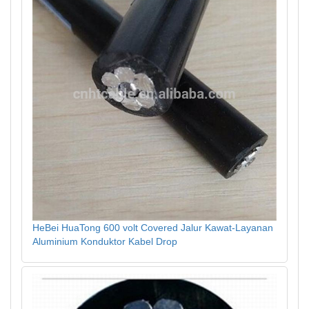
HeBei HuaTong 600 volt Covered Jalur Kawat-Layanan
Aluminium Konduktor Kabel Drop