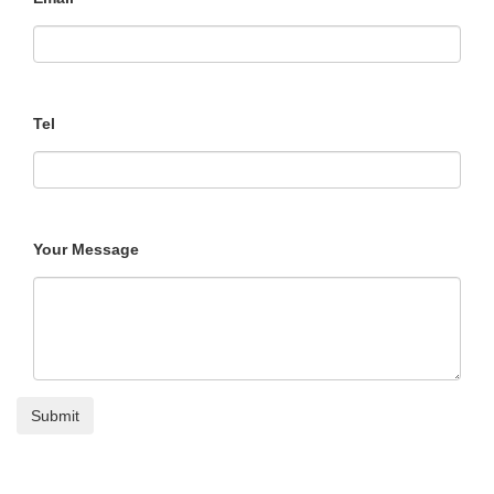
Tel
Your Message