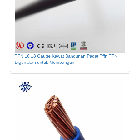
TFN 16 18 Gauge Kawat Bangunan Padat Tffn TFN
Digunakan untuk Membangun