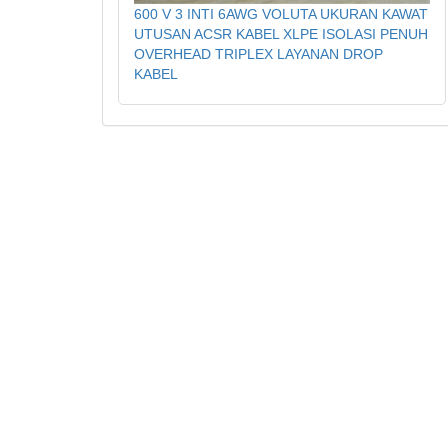
600 V 3 INTI 6AWG VOLUTA UKURAN KAWAT
UTUSAN ACSR KABEL XLPE ISOLASI PENUH
OVERHEAD TRIPLEX LAYANAN DROP
KABEL