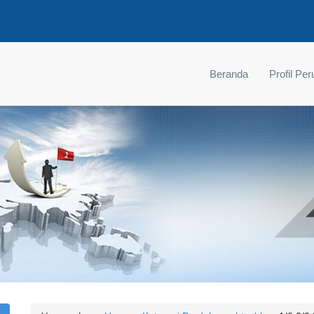
Beranda
Profil Pe