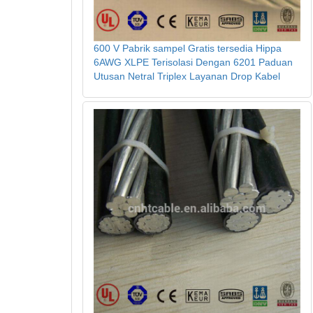
600 V Pabrik sampel Gratis tersedia Hippa
6AWG XLPE Terisolasi Dengan 6201 Paduan
Utusan Netral Triplex Layanan Drop Kabel