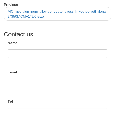
Previous:
MC type aluminum alloy conductor cross-linked polyethylene
2*350MCM+1*3/0 size
Contact us
Name
Email
Tel