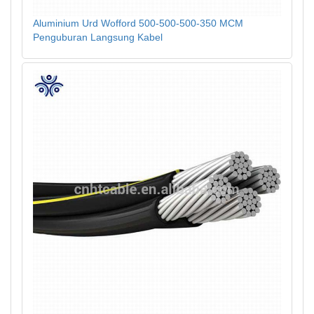
Aluminium Urd Wofford 500-500-500-350 MCM
Penguburan Langsung Kabel