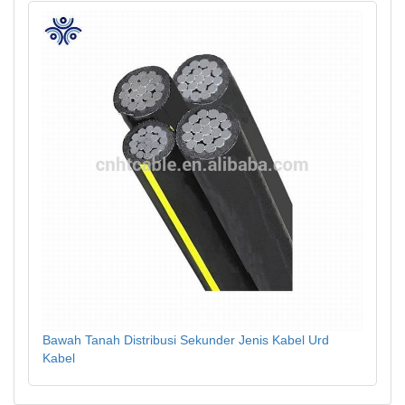
Bawah Tanah Distribusi Sekunder Jenis Kabel Urd
Kabel