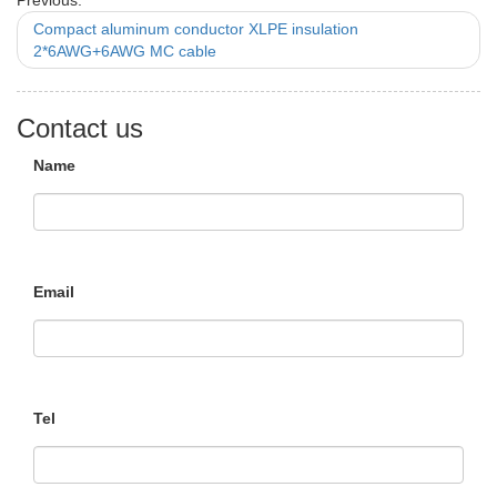
Previous:
Compact aluminum conductor XLPE insulation
2*6AWG+6AWG MC cable
Contact us
Name
Email
Tel