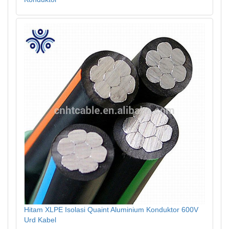
Hitam XLPE Isolasi Quaint Aluminium Konduktor 600V
Urd Kabel