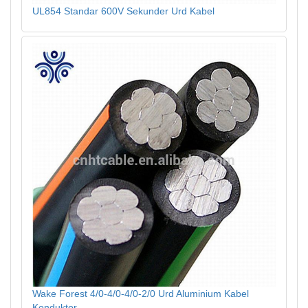
UL854 Standar 600V Sekunder Urd Kabel
Wake Forest 4/0-4/0-4/0-2/0 Urd Aluminium Kabel
Konduktor