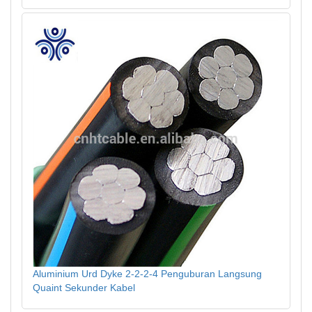
Aluminium Urd Dyke 2-2-2-4 Penguburan Langsung
Quaint Sekunder Kabel