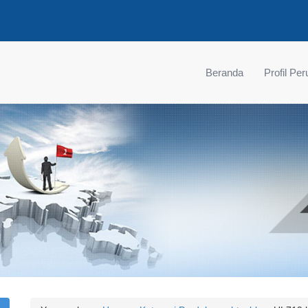
Beranda
Profil Pe