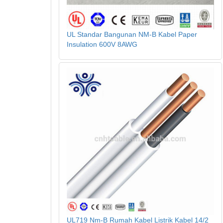
UL Standar Bangunan NM-B Kabel Paper
Insulation 600V 8AWG
UL719 Nm-B Rumah Kabel Listrik Kabel 14/2