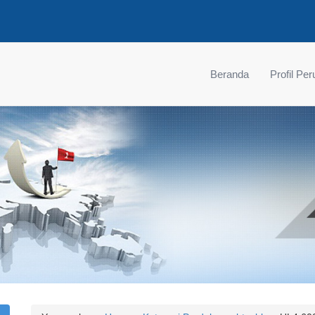
Beranda
Profil Pe