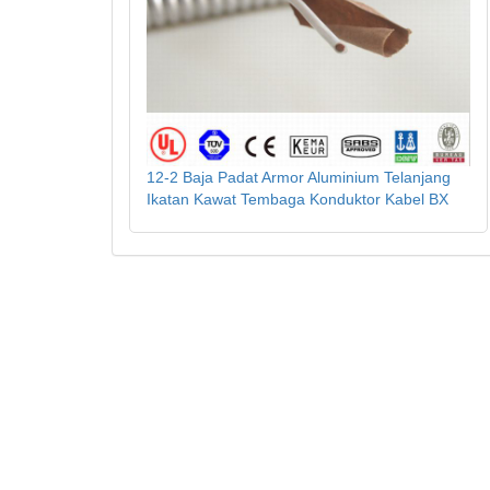
12-2 Baja Padat Armor Aluminium Telanjang
Ikatan Kawat Tembaga Konduktor Kabel BX