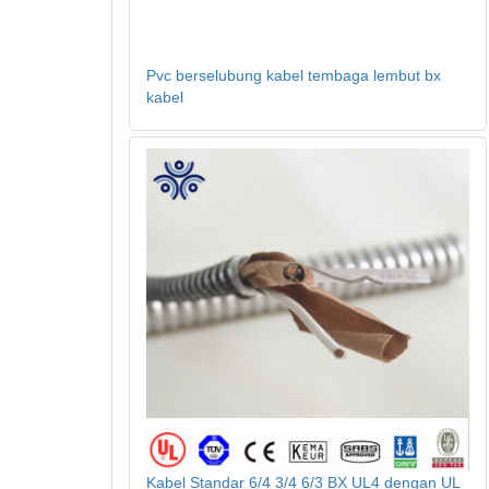
Pvc berselubung kabel tembaga lembut bx
kabel
Kabel Standar 6/4 3/4 6/3 BX UL4 dengan UL