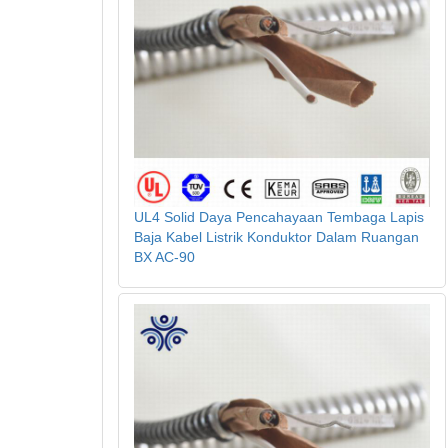
UL4 Solid Daya Pencahayaan Tembaga Lapis
Baja Kabel Listrik Konduktor Dalam Ruangan
BX AC-90