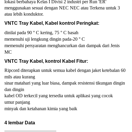
lokasi berbahaya Kelas I Divisi 2 industri per Run 'ER'
menggunakan sesuai dengan NEC NEC atau Terkena untuk 3
atau lebih konduktor.
VNTC Tray Kabel, Kabel kontrol Peringkat:
dinilai pada 90 ° C kering, 75 ° C basah
memenuhi uji lengkung dingin pada-20 ° C
memenuhi persyaratan menghancurkan dan dampak dari Jenis
MC
VNTC Tray Kabel, kontrol Kabel Fitur:
Ripcord diterapkan untuk semua kabel dengan jaket ketebalan 60
mils atau kurang
sinar matahari yang luar biasa, dampak resistensi tikungan dingin
dan dingin
kabel OD terkecil yang tersedia untuk aplikasi yang cocok
umur panjang
minyak dan ketahanan kimia yang baik
4 lembar Data