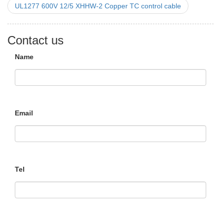
UL1277 600V 12/5 XHHW-2 Copper TC control cable
Contact us
Name
Email
Tel