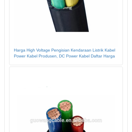
Harga High Voltage Pengisian Kendaraan Listrik Kabel
Power Kabel Produsen, DC Power Kabel Daftar Harga