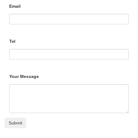
Email
Tel
Your Message