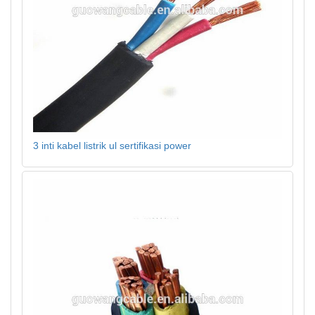
3 inti kabel listrik ul sertifikasi power