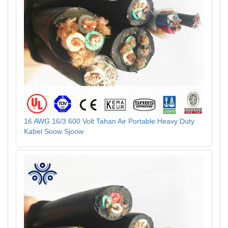
16 AWG 16/3 600 Volt Tahan Air Portable Heavy Duty
Kabel Soow Sjoow