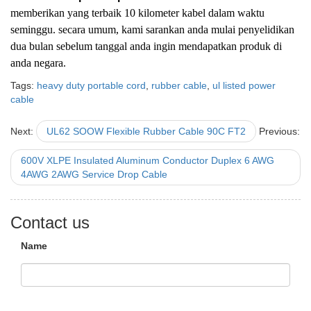
memberikan yang terbaik 10 kilometer kabel dalam waktu
seminggu. secara umum, kami sarankan anda mulai penyelidikan
dua bulan sebelum tanggal anda ingin mendapatkan produk di
anda negara.
Tags:
heavy duty portable cord
,
rubber cable
,
ul listed power
cable
Next:
UL62 SOOW Flexible Rubber Cable 90C FT2
Previous:
600V XLPE Insulated Aluminum Conductor Duplex 6 AWG
4AWG 2AWG Service Drop Cable
Contact us
Name