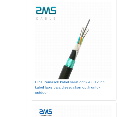
Cina Pemasok kabel serat optik 4 6 12 inti
kabel lapis baja disesuaikan optik untuk
outdoor