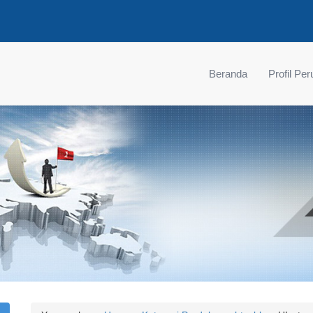
Beranda
Profil Pe