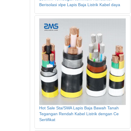
Berisolasi xlpe Lapis Baja Listrik Kabel daya
Hot Sale Sta/SWA Lapis Baja Bawah Tanah
Tegangan Rendah Kabel Listrik dengan Ce
Sertifikat