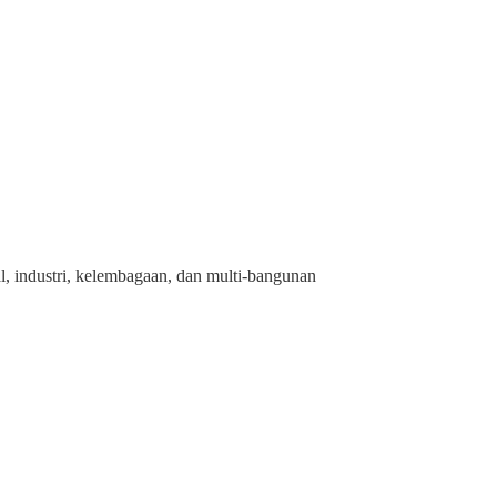
l, industri, kelembagaan, dan multi-bangunan