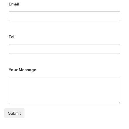
Email
Tel
Your Message