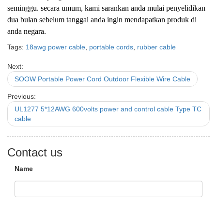
seminggu. secara umum, kami sarankan anda mulai penyelidikan
dua bulan sebelum tanggal anda ingin mendapatkan produk di
anda negara.
Tags:
18awg power cable
,
portable cords
,
rubber cable
Next:
SOOW Portable Power Cord Outdoor Flexible Wire Cable
Previous:
UL1277 5*12AWG 600volts power and control cable Type TC
cable
Contact us
Name