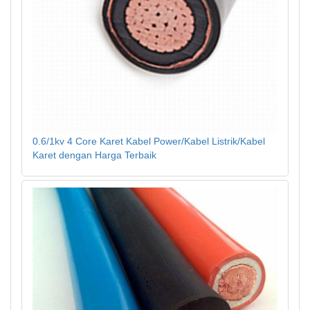
0.6/1kv 4 Core Karet Kabel Power/Kabel Listrik/Kabel
Karet dengan Harga Terbaik