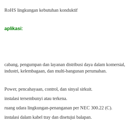
RoHS lingkungan kebutuhan konduktif
aplikasi:
cabang, pengumpan dan layanan distribusi daya dalam komersial,
industri, kelembagaan, dan multi-bangunan perumahan.
Power, pencahayaan, control, dan sinyal sirkuit.
instalasi tersembunyi atau terkena.
ruang udara lingkungan-penanganan per NEC 300.22 (C).
instalasi dalam kabel tray dan disetujui balapan.