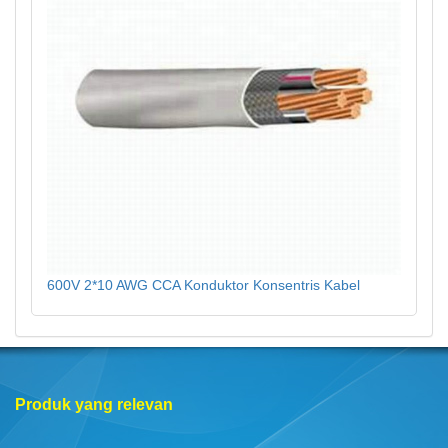
600V 2*10 AWG CCA Konduktor Konsentris Kabel
Produk yang relevan