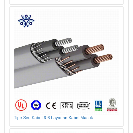
Tipe Seu Kabel 6-6 Layanan Kabel Masuk