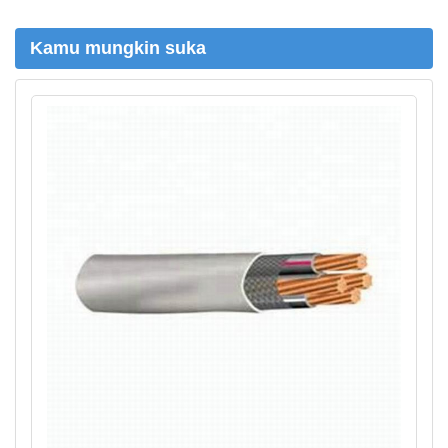
Kamu mungkin suka