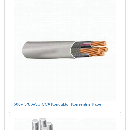
600V 3*8 AWG CCA Konduktor Konsentris Kabel