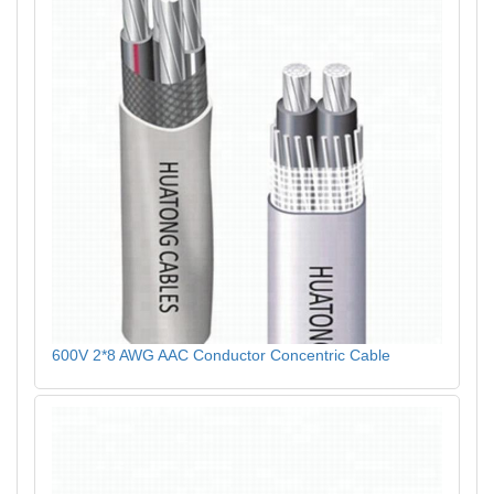
600V 2*8 AWG AAC Conductor Concentric Cable