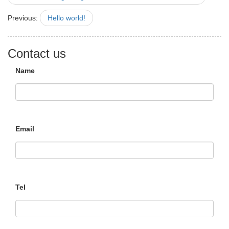
Previous:
Hello world!
Contact us
Name
Email
Tel