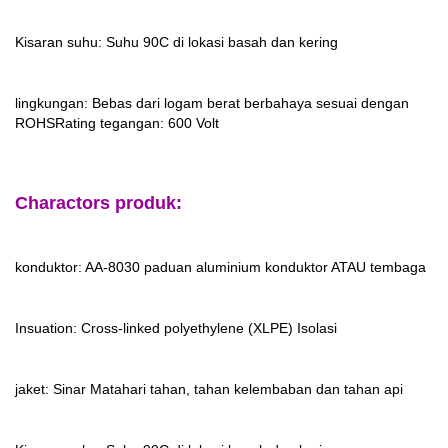
Kisaran suhu: Suhu 90C di lokasi basah dan kering
lingkungan: Bebas dari logam berat berbahaya sesuai dengan
ROHS
Rating tegangan: 600 Volt
Charactors produk:
konduktor: AA-8030 paduan aluminium konduktor ATAU tembaga
Insuation: Cross-linked polyethylene (XLPE) Isolasi
jaket: Sinar Matahari tahan, tahan kelembaban dan tahan api