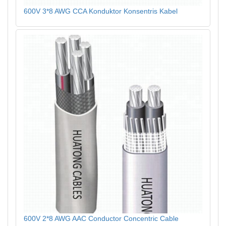
600V 3*8 AWG CCA Konduktor Konsentris Kabel
600V 2*8 AWG AAC Conductor Concentric Cable