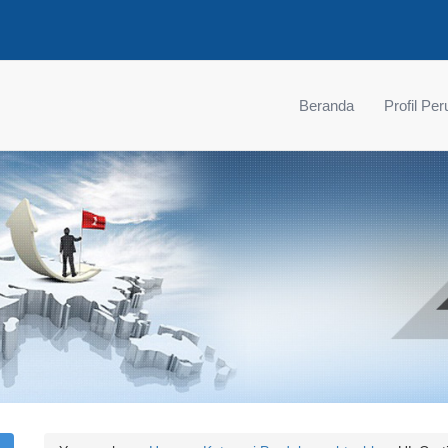
Beranda
Profil Pe