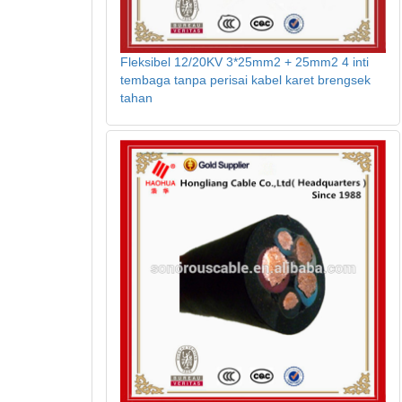
Fleksibel 12/20KV 3*25mm2 + 25mm2 4 inti
tembaga tanpa perisai kabel karet brengsek
tahan