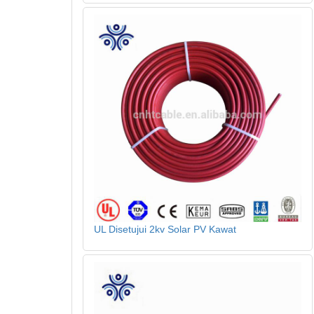
UL Disetujui 2kv Solar PV Kawat