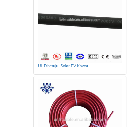
UL Disetujui Solar PV Kawat