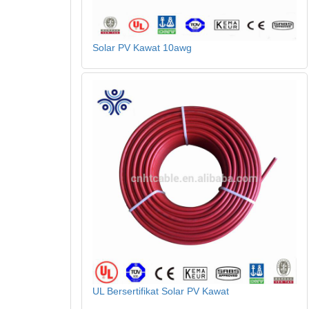
Solar PV Kawat 10awg
UL Bersertifikat Solar PV Kawat