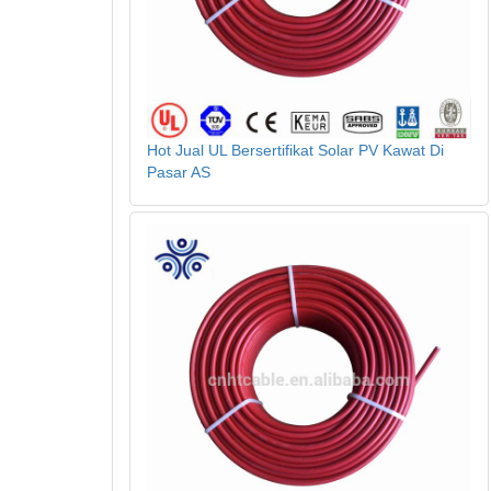
Hot Jual UL Bersertifikat Solar PV Kawat Di
Pasar AS