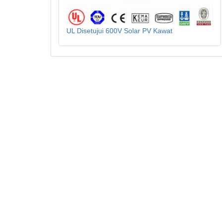
UL Disetujui 600V Solar PV Kawat