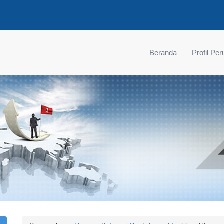
Beranda
Profil Pe