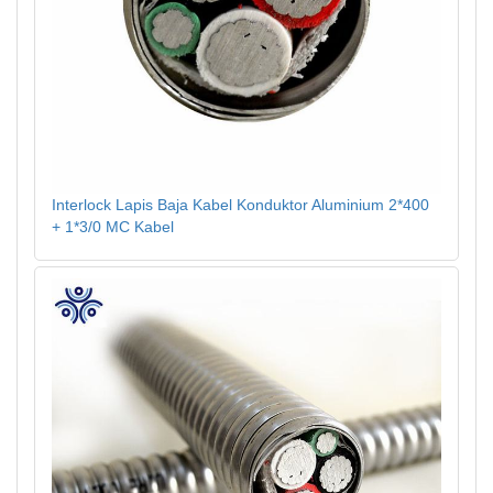
Interlock Lapis Baja Kabel Konduktor Aluminium 2*400
+ 1*3/0 MC Kabel