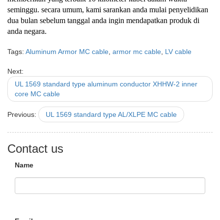
seminggu. secara umum, kami sarankan anda mulai penyelidikan
dua bulan sebelum tanggal anda ingin mendapatkan produk di
anda negara.
Tags:
Aluminum Armor MC cable
,
armor mc cable
,
LV cable
Next:
UL 1569 standard type aluminum conductor XHHW-2 inner
core MC cable
Previous:
UL 1569 standard type AL/XLPE MC cable
Contact us
Name