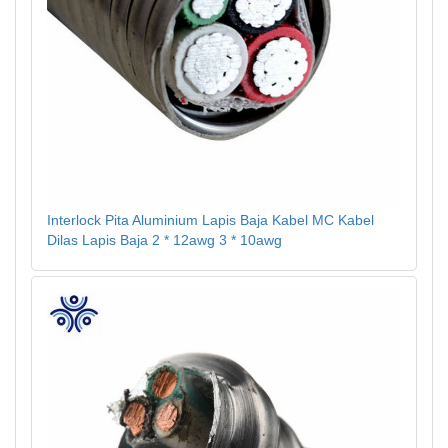
Interlock Pita Aluminium Lapis Baja Kabel MC Kabel
Dilas Lapis Baja 2 * 12awg 3 * 10awg