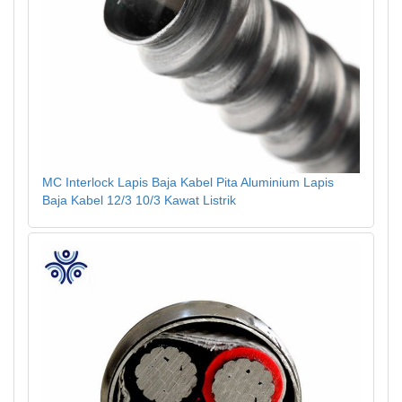
MC Interlock Lapis Baja Kabel Pita Aluminium Lapis
Baja Kabel 12/3 10/3 Kawat Listrik