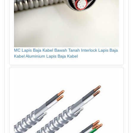
MC Lapis Baja Kabel Bawah Tanah Interlock Lapis Baja
Kabel Aluminium Lapis Baja Kabel