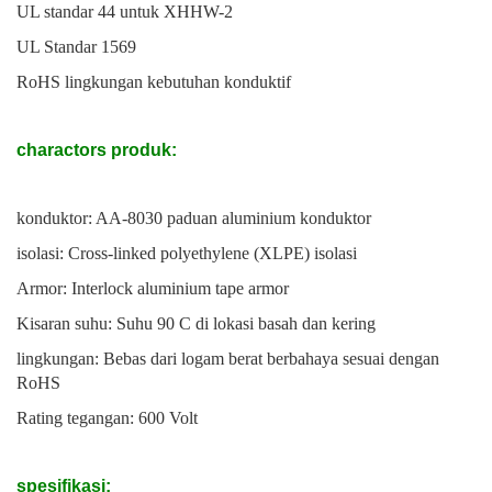
UL standar 44 untuk XHHW-2
UL Standar 1569
RoHS lingkungan kebutuhan konduktif
charactors produk:
konduktor: AA-8030 paduan aluminium konduktor
isolasi: Cross-linked polyethylene (XLPE) isolasi
Armor: Interlock aluminium tape armor
Kisaran suhu: Suhu 90 C di lokasi basah dan kering
lingkungan: Bebas dari logam berat berbahaya sesuai dengan
RoHS
Rating tegangan: 600 Volt
spesifikasi: