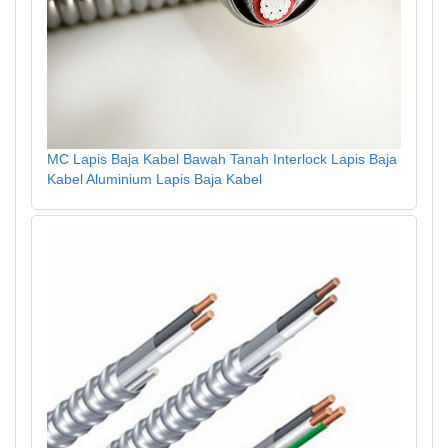
MC Lapis Baja Kabel Bawah Tanah Interlock Lapis Baja
Kabel Aluminium Lapis Baja Kabel