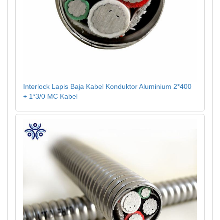
Interlock Lapis Baja Kabel Konduktor Aluminium 2*400
+ 1*3/0 MC Kabel