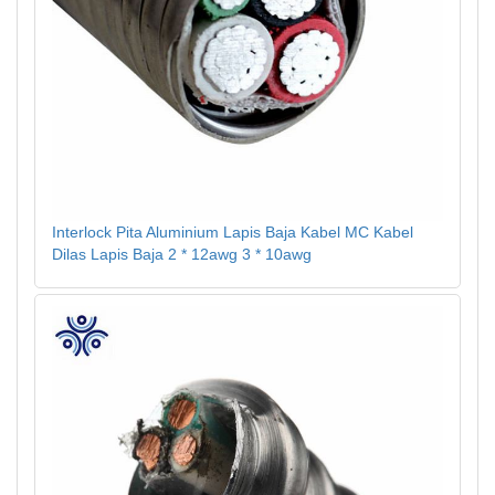
Interlock Pita Aluminium Lapis Baja Kabel MC Kabel
Dilas Lapis Baja 2 * 12awg 3 * 10awg