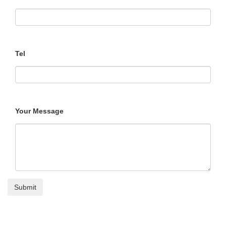
Tel
Your Message