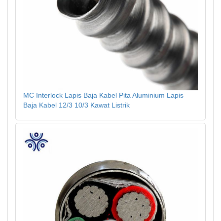
MC Interlock Lapis Baja Kabel Pita Aluminium Lapis
Baja Kabel 12/3 10/3 Kawat Listrik