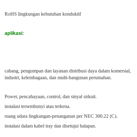
RoHS lingkungan kebutuhan konduktif
aplikasi:
cabang, pengumpan dan layanan distribusi daya dalam komersial,
industri, kelembagaan, dan multi-bangunan perumahan.
Power, pencahayaan, control, dan sinyal sirkuit.
instalasi tersembunyi atau terkena.
ruang udara lingkungan-penanganan per NEC 300.22 (C).
instalasi dalam kabel tray dan disetujui balapan.