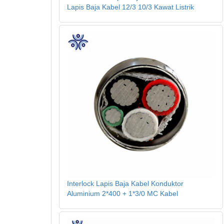
Lapis Baja Kabel 12/3 10/3 Kawat Listrik
Interlock Lapis Baja Kabel Konduktor
Aluminium 2*400 + 1*3/0 MC Kabel