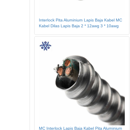
Interlock Pita Aluminium Lapis Baja Kabel MC
Kabel Dilas Lapis Baja 2 * 12awg 3 * 10awg
MC Interlock Lapis Baja Kabel Pita Aluminium