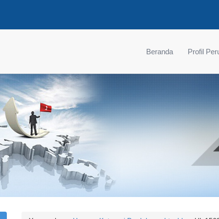
Beranda
Profil Pe