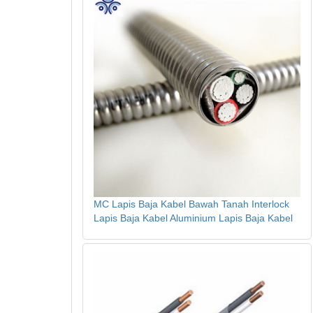
MC Lapis Baja Kabel Bawah Tanah Interlock
Lapis Baja Kabel Aluminium Lapis Baja Kabel