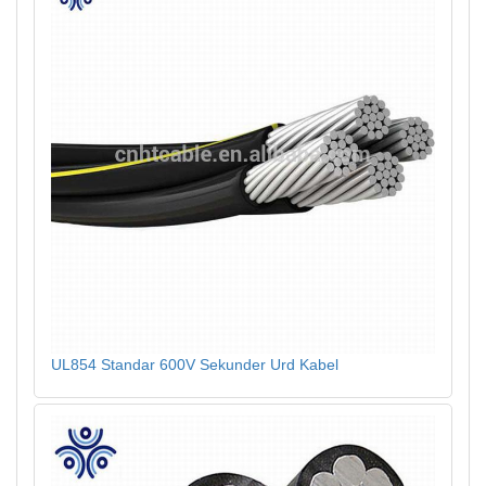
UL854 Standar 600V Sekunder Urd Kabel