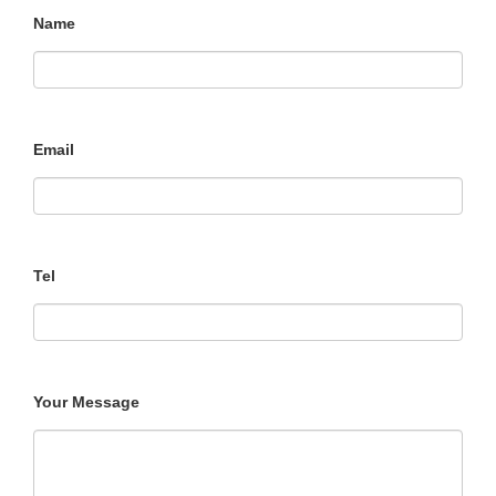
Name
Email
Tel
Your Message