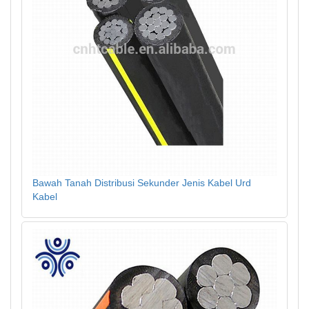
Bawah Tanah Distribusi Sekunder Jenis Kabel Urd
Kabel