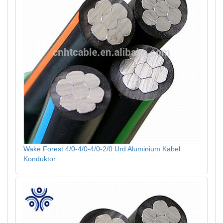
Wake Forest 4/0-4/0-4/0-2/0 Urd Aluminium Kabel
Konduktor