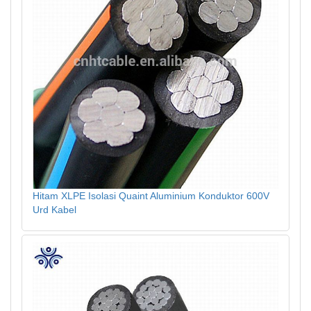
Hitam XLPE Isolasi Quaint Aluminium Konduktor 600V
Urd Kabel