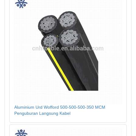
Aluminium Urd Wofford 500-500-500-350 MCM
Penguburan Langsung Kabel