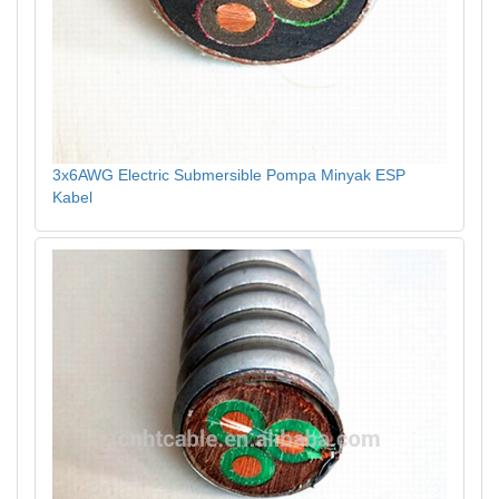
3x6AWG Electric Submersible Pompa Minyak ESP
Kabel