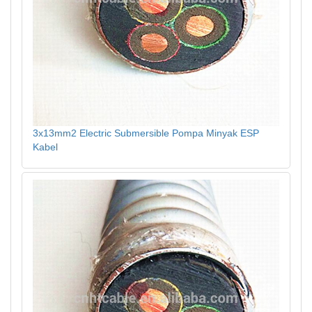
3x13mm2 Electric Submersible Pompa Minyak ESP
Kabel