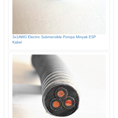
3x1AWG Electric Submersible Pompa Minyak ESP
Kabel