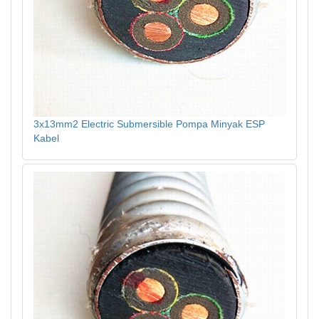
3x13mm2 Electric Submersible Pompa Minyak ESP
Kabel