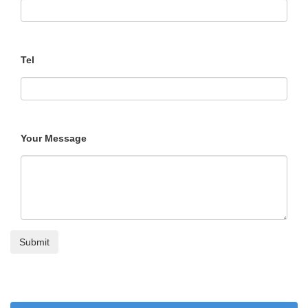
Tel
Your Message