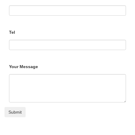
Tel
Your Message