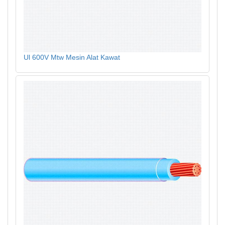
Ul 600V Mtw Mesin Alat Kawat