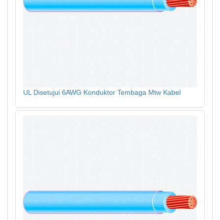
UL Disetujui 6AWG Konduktor Tembaga Mtw Kabel