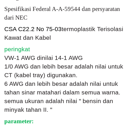
Spesifikasi Federal A-A-59544 dan persyaratan
dari NEC
CSA C22.2 No 75-03
termoplastik Terisolasi
Kawat dan Kabel
peringkat
VW-1 AWG dinilai 14-1 AWG
1/0 AWG dan lebih besar adalah nilai untuk
CT (kabel tray) digunakan.
6 AWG dan lebih besar adalah nilai untuk
tahan sinar matahari dalam semua warna.
semua ukuran adalah nilai " bensin dan
minyak tahan II. "
parameter: