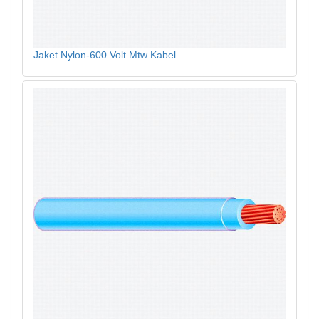
Jaket Nylon-600 Volt Mtw Kabel