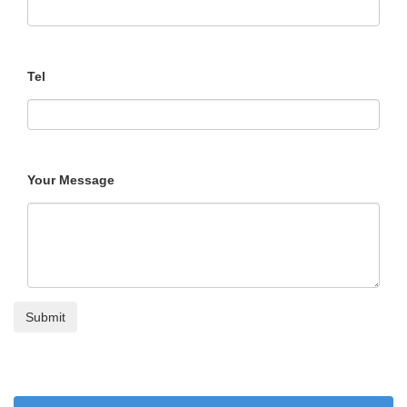
Tel
Your Message