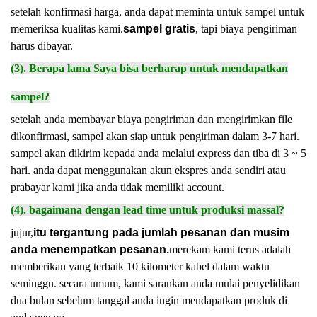
setelah konfirmasi harga, anda dapat meminta untuk sampel untuk
memeriksa kualitas kami.
sampel gratis
, tapi biaya pengiriman
harus dibayar.
(3). Berapa lama Saya bisa berharap untuk mendapatkan
sampel?
setelah anda membayar biaya pengiriman dan mengirimkan file
dikonfirmasi, sampel akan siap untuk pengiriman dalam 3-7 hari.
sampel akan dikirim kepada anda melalui express dan tiba di 3 ~ 5
hari. anda dapat menggunakan akun ekspres anda sendiri atau
prabayar kami jika anda tidak memiliki account.
(4). bagaimana dengan lead time untuk produksi massal?
jujur,
itu tergantung pada jumlah pesanan dan musim
anda menempatkan pesanan.
merekam kami terus adalah
memberikan yang terbaik 10 kilometer kabel dalam waktu
seminggu. secara umum, kami sarankan anda mulai penyelidikan
dua bulan sebelum tanggal anda ingin mendapatkan produk di