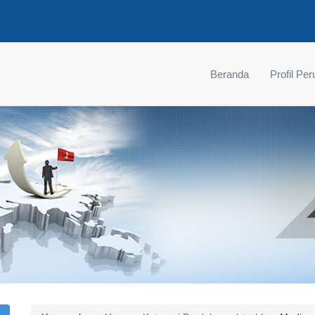
Beranda
Profil Pe