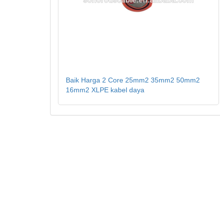
Baik Harga 2 Core 25mm2 35mm2 50mm2
16mm2 XLPE kabel daya