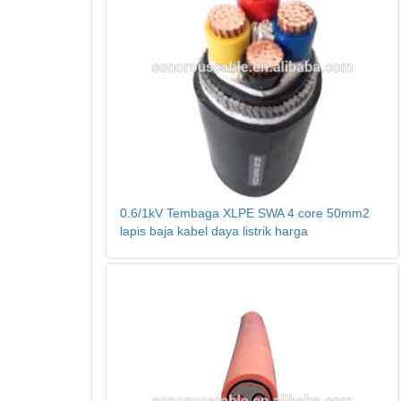
0.6/1kV Tembaga XLPE SWA 4 core 50mm2
lapis baja kabel daya listrik harga