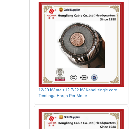
12/20 kV atau 12.7/22 kV Kabel single core
Tembaga Harga Per Meter