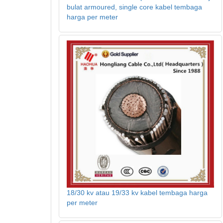
bulat armoured, single core kabel tembaga
harga per meter
18/30 kv atau 19/33 kv kabel tembaga harga
per meter