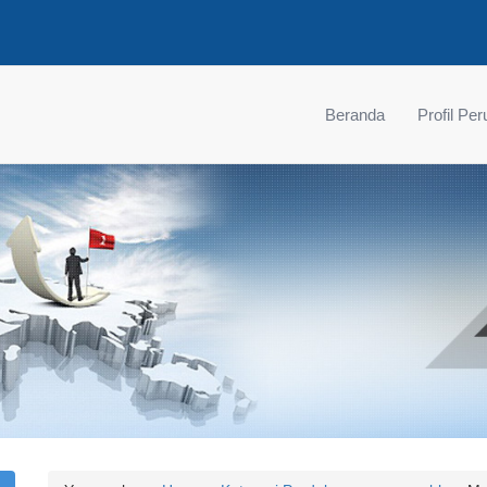
Beranda
Profil Pe