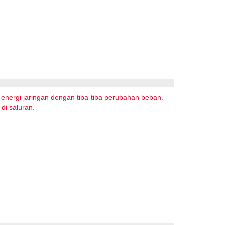
 energi jaringan dengan tiba-tiba perubahan beban.
di saluran.