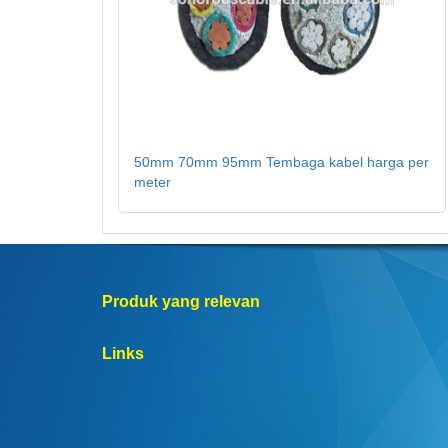
50mm 70mm 95mm Tembaga kabel harga per
meter
Produk yang relevan
Links