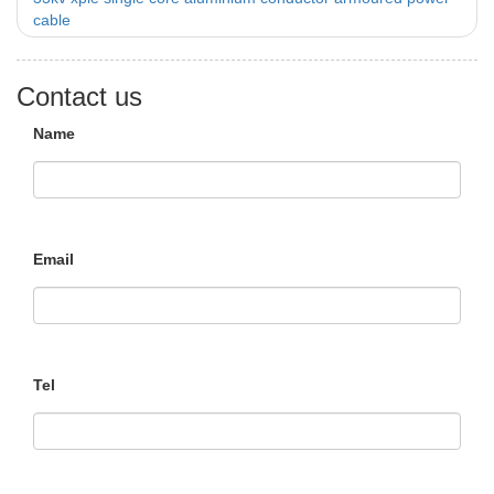
cable
Contact us
Name
Email
Tel