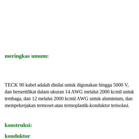
meringkas umum:
TECK 90 kabel adalah dinilai untuk digunakan hingga 5000 V,
dan bersertifikat dalam ukuran 14 AWG melalui 2000 kcmil untuk
tembaga, dan 12 melalui 2000 kcmil AWG untuk aluminium, dan
mempekerjakan termoset-atau termoplastik-konduktor terisolasi.
konstruksi:
konduktor