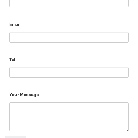
Email
Tel
Your Message