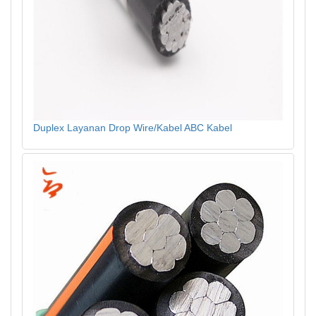
Duplex Layanan Drop Wire/Kabel ABC Kabel