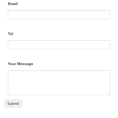
Email
Tel
Your Message