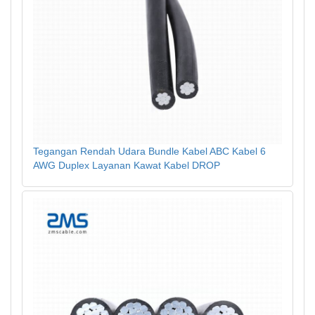
Tegangan Rendah Udara Bundle Kabel ABC Kabel 6
AWG Duplex Layanan Kawat Kabel DROP