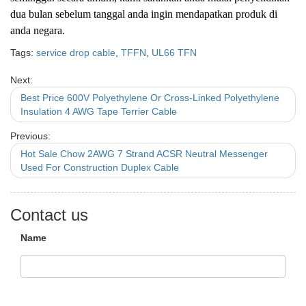
dua bulan sebelum tanggal anda ingin mendapatkan produk di
anda negara.
Tags:
service drop cable
,
TFFN
,
UL66 TFN
Next:
Best Price 600V Polyethylene Or Cross-Linked Polyethylene
Insulation 4 AWG Tape Terrier Cable
Previous:
Hot Sale Chow 2AWG 7 Strand ACSR Neutral Messenger
Used For Construction Duplex Cable
Contact us
Name