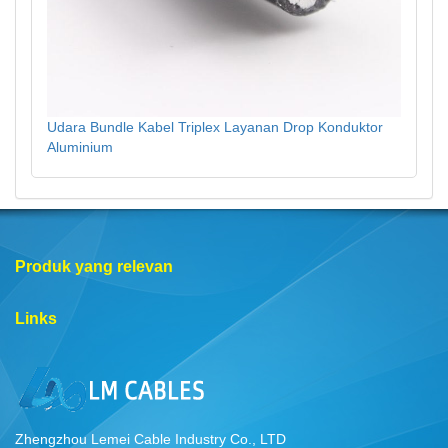
Udara Bundle Kabel Triplex Layanan Drop Konduktor
Aluminium
Produk yang relevan
Links
Zhengzhou Lemei Cable Industry Co., LTD