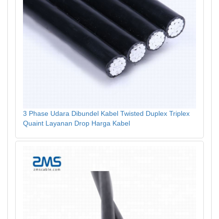
3 Phase Udara Dibundel Kabel Twisted Duplex Triplex
Quaint Layanan Drop Harga Kabel