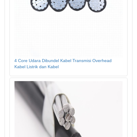
4 Core Udara Dibundel Kabel Transmisi Overhead
Kabel Listrik dan Kabel