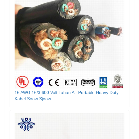
16 AWG 16/3 600 Volt Tahan Air Portable Heavy Duty
Kabel Soow Sjoow