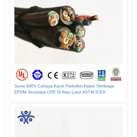
Soow 600V Cahaya Karet Fleksibel Kabel Tembaga
EPDM Terisolasi CPE Di Atas Lutut ASTM ICEA