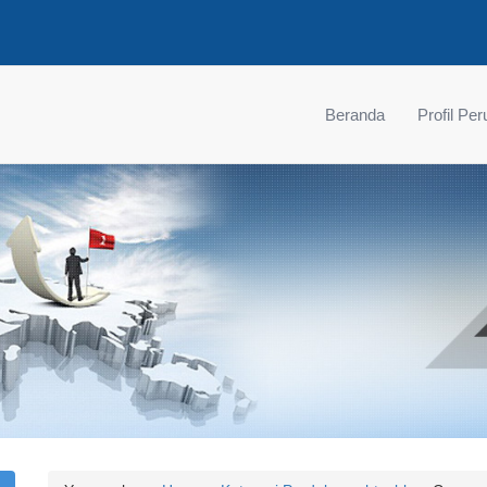
Beranda
Profil Pe