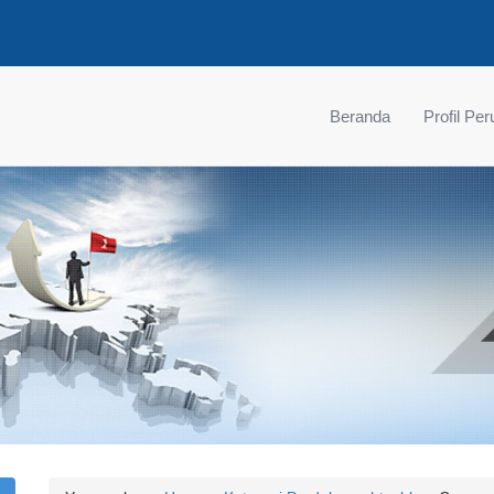
Beranda
Profil Pe