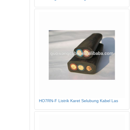
HO7RN-F Listrik Karet Selubung Kabel Las