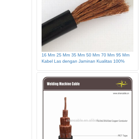
16 Mm 25 Mm 35 Mm 50 Mm 70 Mm 95 Mm
Kabel Las dengan Jaminan Kualitas 100%