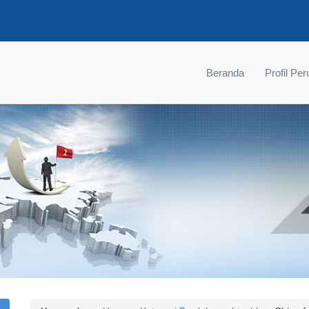
Beranda
Profil Pe