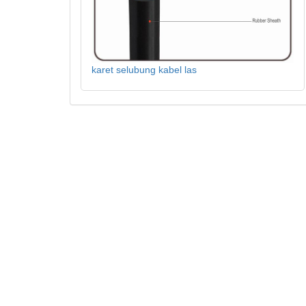
karet selubung kabel las