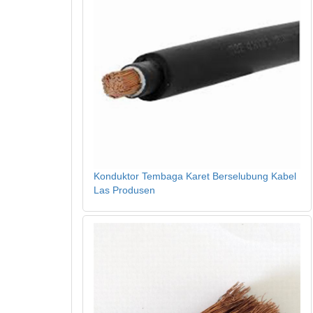
Konduktor Tembaga Karet Berselubung Kabel
Las Produsen