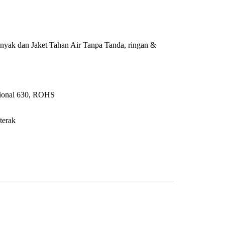
nyak dan Jaket Tahan Air Tanpa Tanda, ringan &
onal 630, ROHS
terak