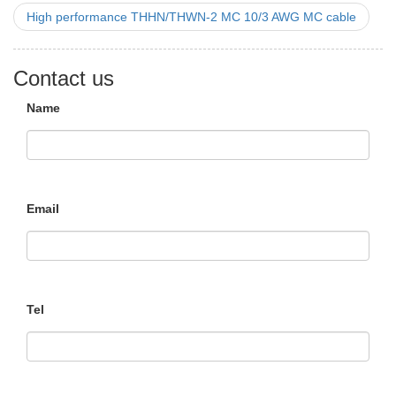
High performance THHN/THWN-2 MC 10/3 AWG MC cable
Contact us
Name
Email
Tel