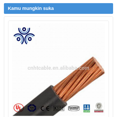
Kamu mungkin suka