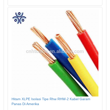
Hitam XLPE Isolasi Tipe Rhw RHW-2 Kabel Garam
Panas Di Amerika