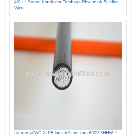
4/0 UL Strand Konduktor Tembaga Rhw untuk Building
Wire
Ukuran 4AWG XLPE Isolasi Aluminium 600V XHHW-2