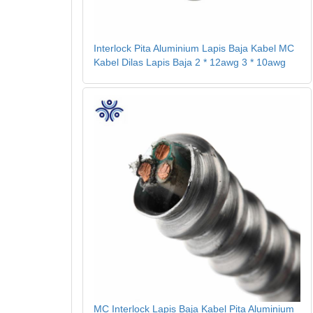
Interlock Pita Aluminium Lapis Baja Kabel MC
Kabel Dilas Lapis Baja 2 * 12awg 3 * 10awg
MC Interlock Lapis Baja Kabel Pita Aluminium