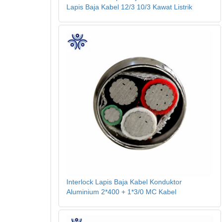
Lapis Baja Kabel 12/3 10/3 Kawat Listrik
Interlock Lapis Baja Kabel Konduktor
Aluminium 2*400 + 1*3/0 MC Kabel