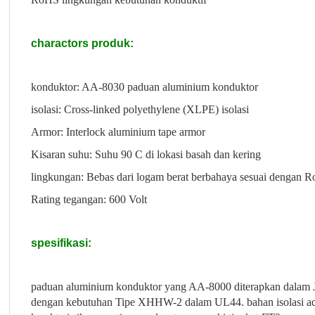
charactors produk:
konduktor: AA-8030 paduan aluminium konduktor
isolasi: Cross-linked polyethylene (XLPE) isolasi
Armor: Interlock aluminium tape armor
Kisaran suhu: Suhu 90 C di lokasi basah dan kering
lingkungan: Bebas dari logam berat berbahaya sesuai dengan 
Rating tegangan: 600 Volt
spesifikasi:
paduan aluminium konduktor yang AA-8000 diterapkan dalam Jeni
dengan kebutuhan Tipe XHHW-2 dalam UL44. bahan isolasi ada