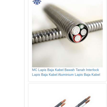
MC Lapis Baja Kabel Bawah Tanah Interlock
Lapis Baja Kabel Aluminium Lapis Baja Kabel