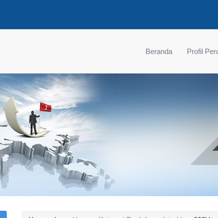
Beranda
Profil Pe