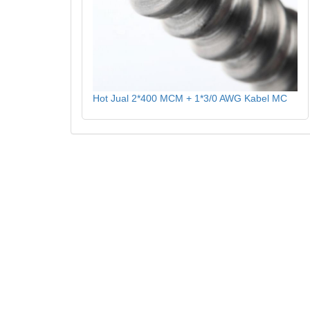
Hot Jual 2*400 MCM + 1*3/0 AWG Kabel MC