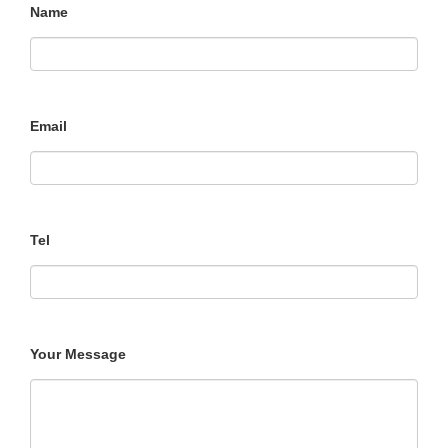
Name
Email
Tel
Your Message