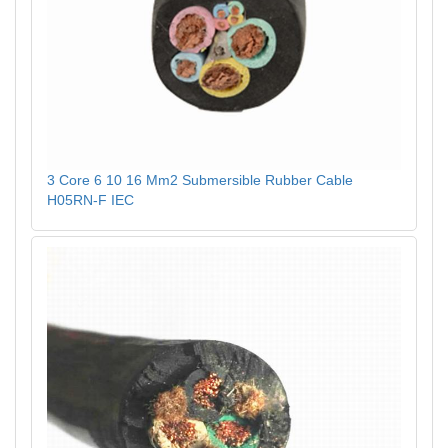
3 Core 6 10 16 Mm2 Submersible Rubber Cable
H05RN-F IEC