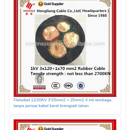
Fleksibel 12/20KV 3*25mm2 + 25mm2 4 inti tembaga
tanpa perisai kabel karet brengsek tahan