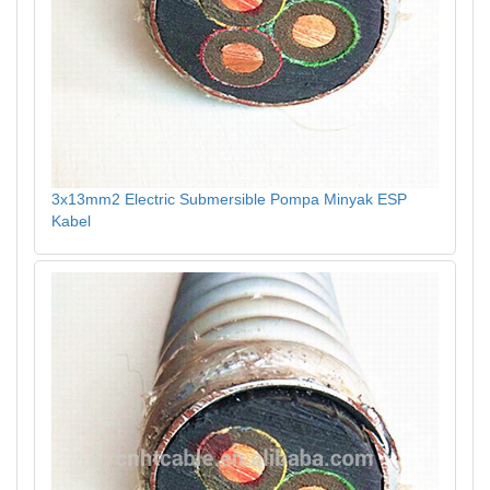
3x13mm2 Electric Submersible Pompa Minyak ESP
Kabel