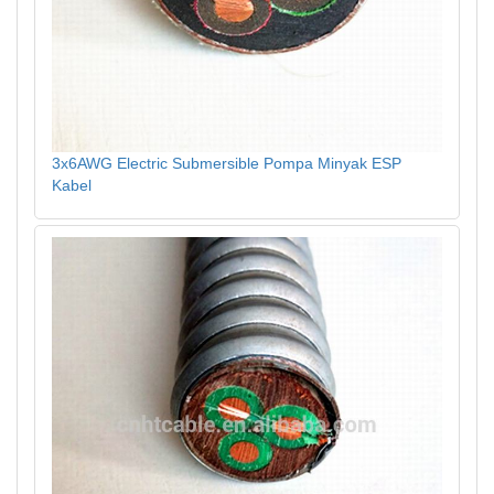
3x6AWG Electric Submersible Pompa Minyak ESP
Kabel