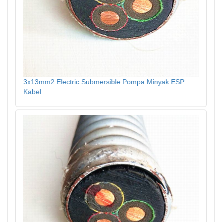
3x13mm2 Electric Submersible Pompa Minyak ESP
Kabel