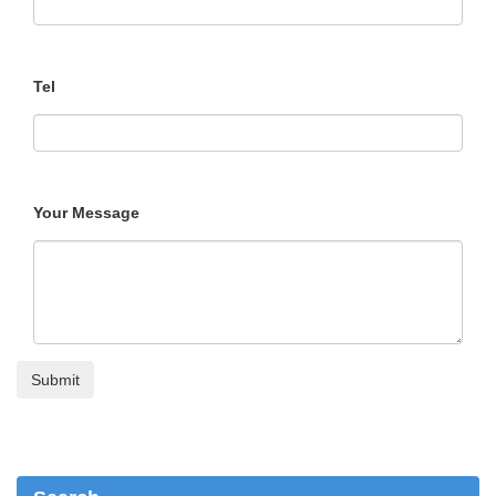
Tel
Your Message