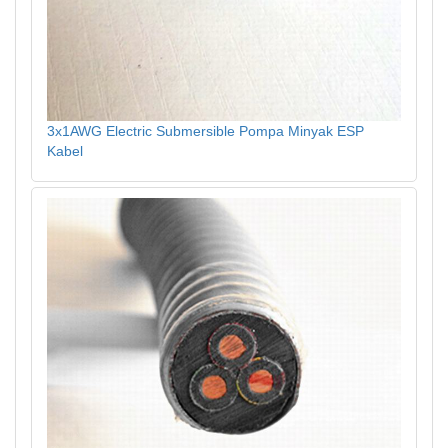
3x1AWG Electric Submersible Pompa Minyak ESP
Kabel