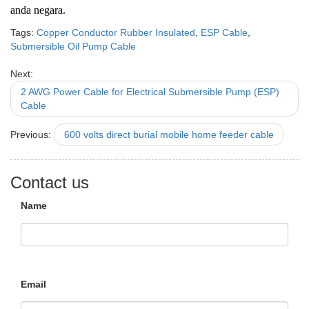
anda negara.
Tags:
Copper Conductor Rubber Insulated
,
ESP Cable
,
Submersible Oil Pump Cable
Next:
2 AWG Power Cable for Electrical Submersible Pump (ESP)
Cable
Previous:
600 volts direct burial mobile home feeder cable
Contact us
Name
Email