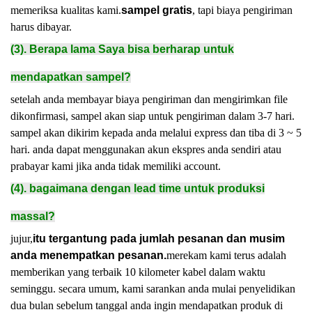
memeriksa kualitas kami.
sampel gratis
, tapi biaya pengiriman
harus dibayar.
(3). Berapa lama Saya bisa berharap untuk
mendapatkan sampel?
setelah anda membayar biaya pengiriman dan mengirimkan file
dikonfirmasi, sampel akan siap untuk pengiriman dalam 3-7 hari.
sampel akan dikirim kepada anda melalui express dan tiba di 3 ~ 5
hari. anda dapat menggunakan akun ekspres anda sendiri atau
prabayar kami jika anda tidak memiliki account.
(4). bagaimana dengan lead time untuk produksi
massal?
jujur,
itu tergantung pada jumlah pesanan dan musim
anda menempatkan pesanan.
merekam kami terus adalah
memberikan yang terbaik 10 kilometer kabel dalam waktu
seminggu. secara umum, kami sarankan anda mulai penyelidikan
dua bulan sebelum tanggal anda ingin mendapatkan produk di